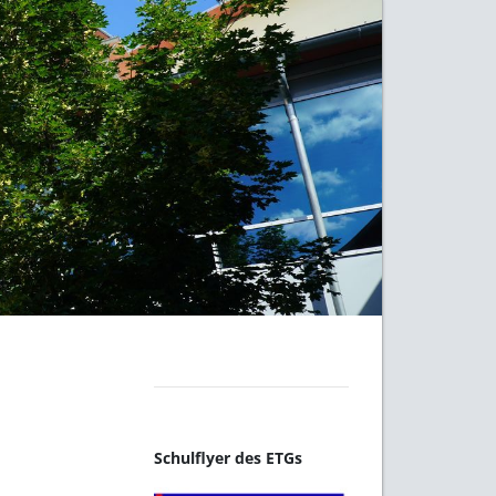
Schulflyer des ETGs