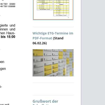
Wichtige ETG-Termine im
PDF-Format
(Stand
06.02.26)
Grußwort der