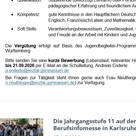
Die Jahrgangsstufe 11 auf de
Berufsinfomesse in Karlsruh