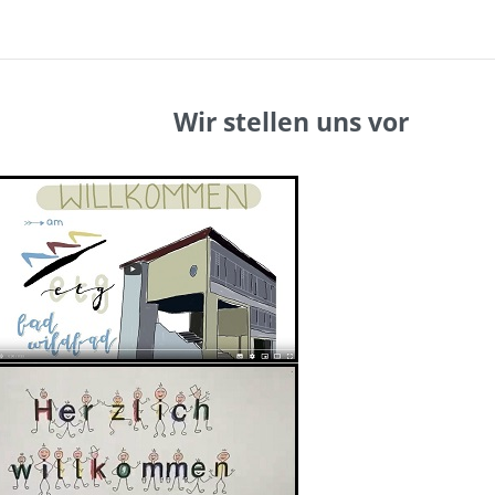
Wir stellen uns vor