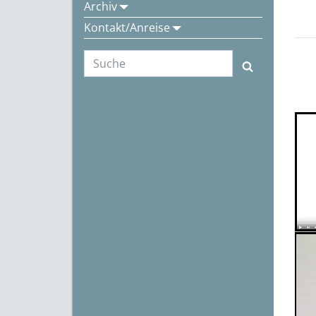
Archiv
Kontakt/Anreise