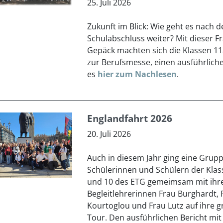
25. Juli 2026
Zukunft im Blick: Wie geht es nach 
Schulabschluss weiter? Mit dieser F
Gepäck machten sich die Klassen 11
zur Berufsmesse, einen ausführliche
es
hier zum Nachlesen
.
Englandfahrt 2026
20. Juli 2026
Auch in diesem Jahr ging eine Grup
Schülerinnen und Schülern der Klas
und 10 des ETG gemeimsam mit ihr
Begleitlehrerinnen Frau Burghardt, 
Kourtoglou und Frau Lutz auf ihre 
Tour. Den ausführlichen Bericht mit