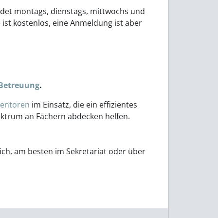
indet montags, dienstags, mittwochs und
ist kostenlos, eine Anmeldung ist aber
-Betreuung
.
entoren
im Einsatz, die ein effizientes
pektrum an Fächern abdecken helfen.
h, am besten im Sekretariat oder über