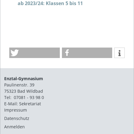
ab 2023/24: Klassen 5 bis 11
Enztal-Gymnasium
Paulinenstr. 39
75323 Bad Wildbad
Tel: 07081 - 93 98 0
E-Mail:
Sekretariat
Impressum
Datenschutz
Anmelden