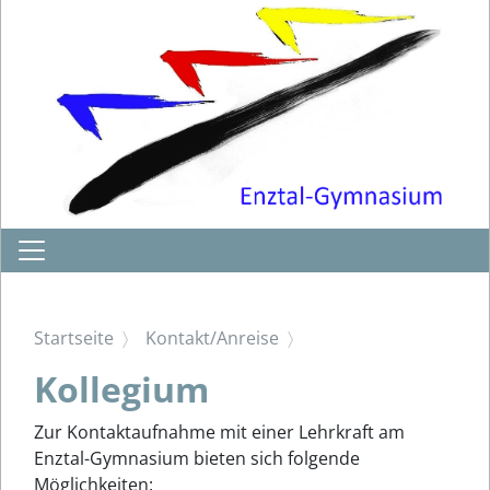
Startseite
Kontakt/Anreise
Kollegium
Zur Kontaktaufnahme mit einer Lehrkraft am
Enztal-Gymnasium bieten sich folgende
Möglichkeiten: