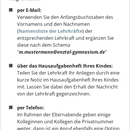
per E-Mail:
Verwenden Sie den Anfangsbuchstaben des
Vornamens und den Nachnamen
(
Namensliste der Lehrkräfte
) der
entsprechenden Lehrkraft und ergänzen Sie
diese nach dem Schema
"
m.mustermann@enztal-gymnasium.de
"
über das Hausaufgabenheft Ihres Kindes:
Teilen Sie der Lehrkraft Ihr Anliegen durch eine
kurze Notiz im Hausaufgabenheft Ihres Kindes
mit. Lassen Sie dabei den Erhalt der Nachricht
von der Lehrkraft gegenzeichnen.
per Telefon:
Im Rahmen der Elternabende geben einige
Kolleginnen und Kollegen die Privatnummer
weiter, dann ist ein Anruf ebenfalls eine Option.