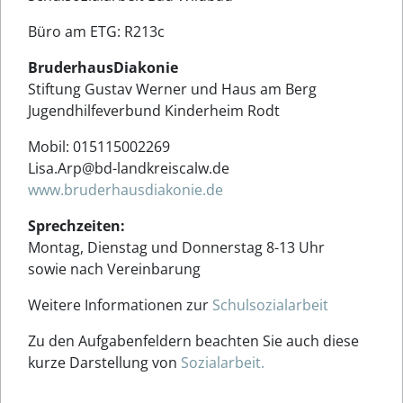
Büro am ETG: R213c
BruderhausDiakonie
Stiftung Gustav Werner und Haus am Berg
Jugendhilfeverbund Kinderheim Rodt
Mobil: 015115002269
Lisa.Arp@bd-landkreiscalw.de
www.bruderhausdiakonie.de
Sprechzeiten:
Montag, Dienstag und Donnerstag 8-13 Uhr
sowie nach Vereinbarung
Weitere Informationen zur
Schulsozialarbeit
Zu den Aufgabenfeldern beachten Sie auch diese
kurze Darstellung von
Sozialarbeit.