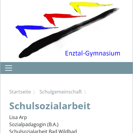
Startseite
Schulgemeinschaft
Schulsozialarbeit
Lisa Arp
Sozialpädagogin (B.A.)
Schulsozialarbeit Bad Wildbad