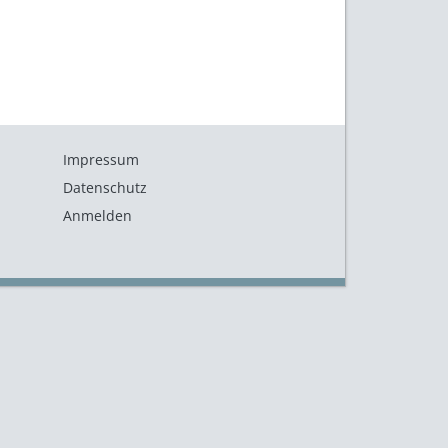
Impressum
Datenschutz
Anmelden